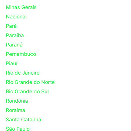
Minas Gerais
Nacional
Pará
Paraíba
Paraná
Pernambuco
Piauí
Rio de Janeiro
Rio Grande do Norte
Rio Grande do Sul
Rondônia
Roraima
Santa Catarina
São Paulo