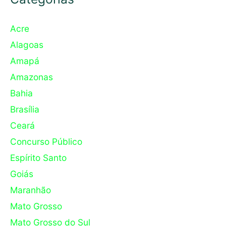
Acre
Alagoas
Amapá
Amazonas
Bahia
Brasília
Ceará
Concurso Público
Espírito Santo
Goiás
Maranhão
Mato Grosso
Mato Grosso do Sul