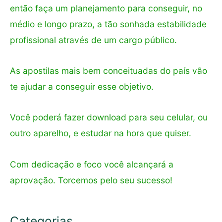
então faça um planejamento para conseguir, no
médio e longo prazo, a tão sonhada estabilidade
profissional através de um cargo público.
As apostilas mais bem conceituadas do país vão
te ajudar a conseguir esse objetivo.
Você poderá fazer download para seu celular, ou
outro aparelho, e estudar na hora que quiser.
Com dedicação e foco você alcançará a
aprovação. Torcemos pelo seu sucesso!
Categorias