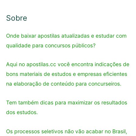
r
:
Sobre
Onde baixar apostilas atualizadas e estudar com
qualidade para concursos públicos?
Aqui no apostilas.cc você encontra indicações de
bons materiais de estudos e empresas eficientes
na elaboração de conteúdo para concurseiros.
Tem também dicas para maximizar os resultados
dos estudos.
Os processos seletivos não vão acabar no Brasil,