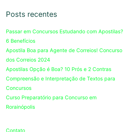
Posts recentes
Passar em Concursos Estudando com Apostilas?
6 Benefícios
Apostila Boa para Agente de Correios! Concurso
dos Correios 2024
Apostilas Opção é Boa? 10 Prós e 2 Contras
Compreensão e Interpretação de Textos para
Concursos
Curso Preparatório para Concurso em
Rorainópolis
Contato