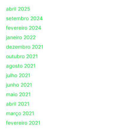
abril 2025
setembro 2024
fevereiro 2024
janeiro 2022
dezembro 2021
outubro 2021
agosto 2021
julho 2021
junho 2021
maio 2021
abril 2021
março 2021
fevereiro 2021