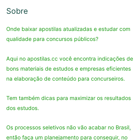
:
Sobre
Onde baixar apostilas atualizadas e estudar com
qualidade para concursos públicos?
Aqui no apostilas.cc você encontra indicações de
bons materiais de estudos e empresas eficientes
na elaboração de conteúdo para concurseiros.
Tem também dicas para maximizar os resultados
dos estudos.
Os processos seletivos não vão acabar no Brasil,
então faça um planejamento para conseguir, no