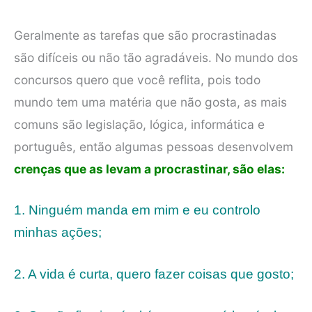
Geralmente as tarefas que são procrastinadas
são difíceis ou não tão agradáveis. No mundo dos
concursos quero que você reflita, pois todo
mundo tem uma matéria que não gosta, as mais
comuns são legislação, lógica, informática e
português, então algumas pessoas desenvolvem
crenças que as levam a procrastinar, são elas:
1. Ninguém manda em mim e eu controlo
minhas ações;
2. A vida é curta, quero fazer coisas que gosto;