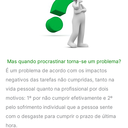
Mas quando procrastinar torna-se um problema?
É um problema de acordo com os impactos
negativos das tarefas não cumpridas, tanto na
vida pessoal quanto na profissional por dois
motivos: 1º por não cumprir efetivamente e 2º
pelo sofrimento individual que a pessoa sente
com o desgaste para cumprir o prazo de última
hora.