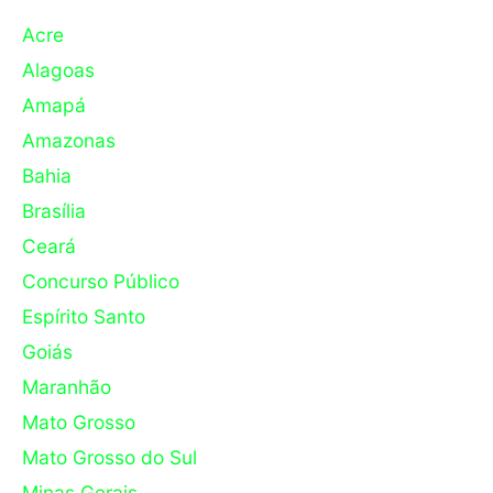
Acre
Alagoas
Amapá
Amazonas
Bahia
Brasília
Ceará
Concurso Público
Espírito Santo
Goiás
Maranhão
Mato Grosso
Mato Grosso do Sul
Minas Gerais