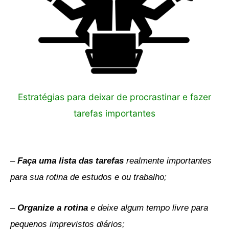
Estratégias para deixar de procrastinar e fazer
tarefas importantes
–
Faça uma lista das tarefas
realmente importantes
para sua rotina de estudos e ou trabalho;
–
Organize a rotina
e deixe algum tempo livre para
pequenos imprevistos diários;