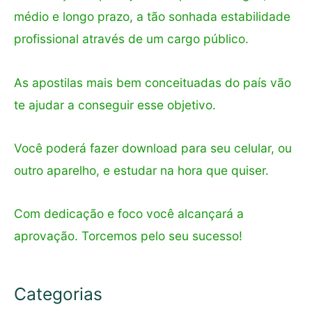
médio e longo prazo, a tão sonhada estabilidade
profissional através de um cargo público.
As apostilas mais bem conceituadas do país vão
te ajudar a conseguir esse objetivo.
Você poderá fazer download para seu celular, ou
outro aparelho, e estudar na hora que quiser.
Com dedicação e foco você alcançará a
aprovação. Torcemos pelo seu sucesso!
Categorias