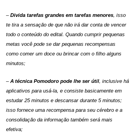
–
Divida tarefas grandes em tarefas menores
, isso
te tira a sensação de que não irá dar conta de vencer
todo o conteúdo do edital. Quando cumprir pequenas
metas você pode se dar pequenas recompensas
como comer um doce ou brincar com o filho alguns
minutos;
–
A técnica Pomodoro pode lhe ser útil
, inclusive há
aplicativos para usá-la, e consiste basicamente em
estudar 25 minutos e descansar durante 5 minutos;
isso fornece uma recompensa para seu cérebro e a
consolidação da informação também será mais
efetiva;