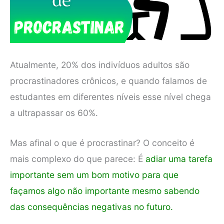
Atualmente, 20% dos indivíduos adultos são
procrastinadores crônicos, e quando falamos de
estudantes em diferentes níveis esse nível chega
a ultrapassar os 60%.
Mas afinal o que é procrastinar? O conceito é
mais complexo do que parece: É
adiar uma tarefa
importante sem um bom motivo para que
façamos algo não importante mesmo sabendo
das consequências negativas no futuro.