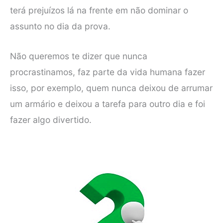
terá prejuízos lá na frente em não dominar o
assunto no dia da prova.
Não queremos te dizer que nunca
procrastinamos, faz parte da vida humana fazer
isso, por exemplo, quem nunca deixou de arrumar
um armário e deixou a tarefa para outro dia e foi
fazer algo divertido.