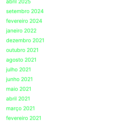
abril 2025
setembro 2024
fevereiro 2024
janeiro 2022
dezembro 2021
outubro 2021
agosto 2021
julho 2021
junho 2021
maio 2021
abril 2021
março 2021
fevereiro 2021