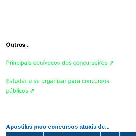
Outros…
Principais equívocos dos concurseiros ⇗
Estudar e se organizar para concursos
públicos ⇗
Apostilas para concursos atuais de...