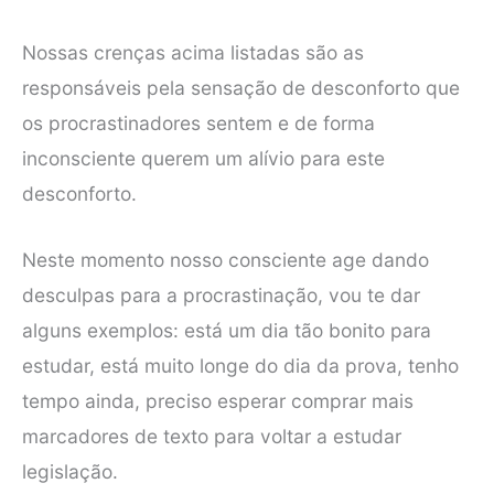
Nossas crenças acima listadas são as
responsáveis pela sensação de desconforto que
os procrastinadores sentem e de forma
inconsciente querem um alívio para este
desconforto.
Neste momento nosso consciente age dando
desculpas para a procrastinação, vou te dar
alguns exemplos: está um dia tão bonito para
estudar, está muito longe do dia da prova, tenho
tempo ainda, preciso esperar comprar mais
marcadores de texto para voltar a estudar
legislação.