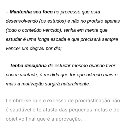
–
Mantenha seu foco
no processo que está
desenvolvendo (os estudos) e não no produto apenas
(todo o conteúdo vencido), tenha em mente que
estudar é uma longa escada e que precisará sempre
vencer um degrau por dia;
–
Tenha disciplina
de estudar mesmo quando tiver
pouca vontade, à medida que for aprendendo mais e
mais a motivação surgirá naturalmente.
Lembre-se que o excesso de procrastinação não
é saudável e te afasta das pequenas metas e do
objetivo final que é a aprovação.