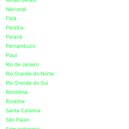
Nacional
Pará
Paraíba
Paraná
Pernambuco
Piauí
Rio de Janeiro
Rio Grande do Norte
Rio Grande do Sul
Rondônia
Roraima
Santa Catarina
São Paulo
Sem categoria