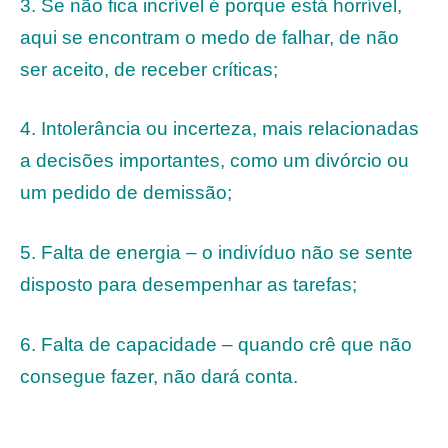
3. Se não fica incrível é porque está horrível,
aqui se encontram o medo de falhar, de não
ser aceito, de receber críticas;
4. Intolerância ou incerteza, mais relacionadas
a decisões importantes, como um divórcio ou
um pedido de demissão;
5. Falta de energia – o indivíduo não se sente
disposto para desempenhar as tarefas;
6. Falta de capacidade – quando crê que não
consegue fazer, não dará conta.