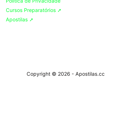
Política de Privacidade
Cursos Preparatórios ➚
Apostilas ➚
Copyright © 2026 -
Apostilas.cc