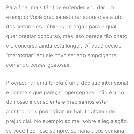
Para ficar mais fácil de entender vou dar um
exemplo: Você precisa estudar sobre o estatuto
dos servidores públicos do órgão para o qual
quer prestar concurso, mas isso parece tão chato
e o concurso ainda está longe… Aí você decide
“maratonar” aquele novo seriado empolgante
comendo coisas gostosas.
Procrastinar uma tarefa é uma decisão intencional
e por mais que pareça imperceptível, não é algo
do nosso inconsciente e precisamos estar
atentos, pois pode virar um hábito altamente
prejudicial. No exemplo acima, sobre a legislação,
se você fizer isso sempre, semana após semana,