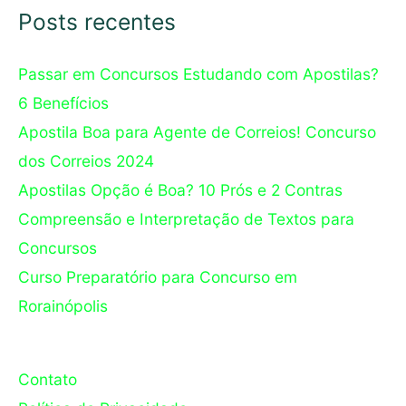
Posts recentes
Passar em Concursos Estudando com Apostilas?
6 Benefícios
Apostila Boa para Agente de Correios! Concurso
dos Correios 2024
Apostilas Opção é Boa? 10 Prós e 2 Contras
Compreensão e Interpretação de Textos para
Concursos
Curso Preparatório para Concurso em
Rorainópolis
Contato