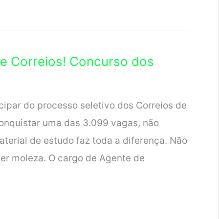
de Correios! Concurso dos
cipar do processo seletivo dos Correios de
onquistar uma das 3.099 vagas, não
erial de estudo faz toda a diferença. Não
ser moleza. O cargo de Agente de