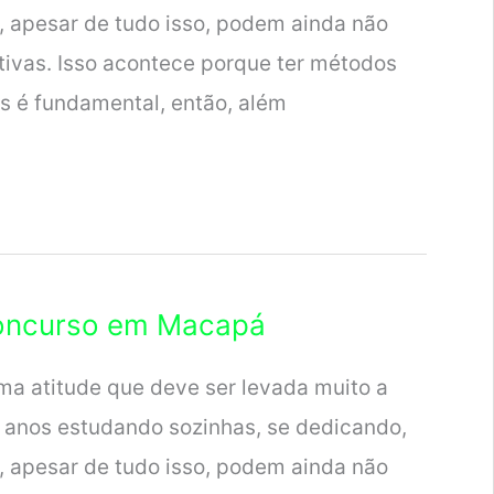
, apesar de tudo isso, podem ainda não
tivas. Isso acontece porque ter métodos
s é fundamental, então, além
Concurso em Macapá
ma atitude que deve ser levada muito a
 anos estudando sozinhas, se dedicando,
, apesar de tudo isso, podem ainda não