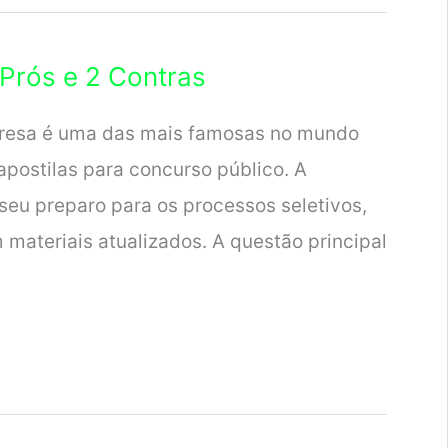
Prós e 2 Contras
presa é uma das mais famosas no mundo
apostilas para concurso público. A
seu preparo para os processos seletivos,
materiais atualizados. A questão principal