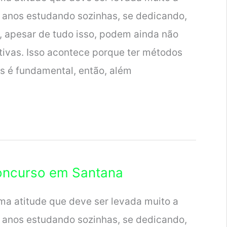
 anos estudando sozinhas, se dedicando,
, apesar de tudo isso, podem ainda não
tivas. Isso acontece porque ter métodos
s é fundamental, então, além
Concurso em Santana
ma atitude que deve ser levada muito a
 anos estudando sozinhas, se dedicando,