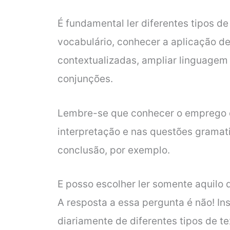
É fundamental ler diferentes tipos de 
vocabulário, conhecer a aplicação d
contextualizadas, ampliar linguagem 
conjunções.
Lembre-se que conhecer o emprego d
interpretação e nas questões gramati
conclusão, por exemplo.
E posso escolher ler somente aquilo 
A resposta a essa pergunta é não! In
diariamente de diferentes tipos de te