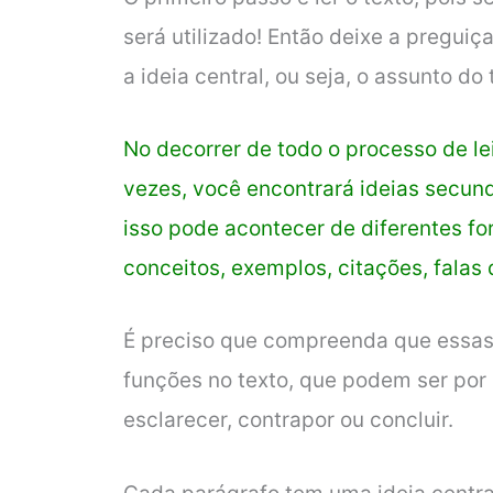
será utilizado! Então deixe a preguiç
a ideia central, ou seja, o assunto do 
No decorrer de todo o processo de le
vezes, você encontrará ideias secund
isso pode acontecer de diferentes fo
conceitos, exemplos, citações, falas
É preciso que compreenda que essas
funções no texto, que podem ser por 
esclarecer, contrapor ou concluir.