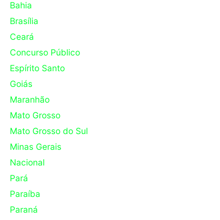
Bahia
Brasília
Ceará
Concurso Público
Espírito Santo
Goiás
Maranhão
Mato Grosso
Mato Grosso do Sul
Minas Gerais
Nacional
Pará
Paraíba
Paraná