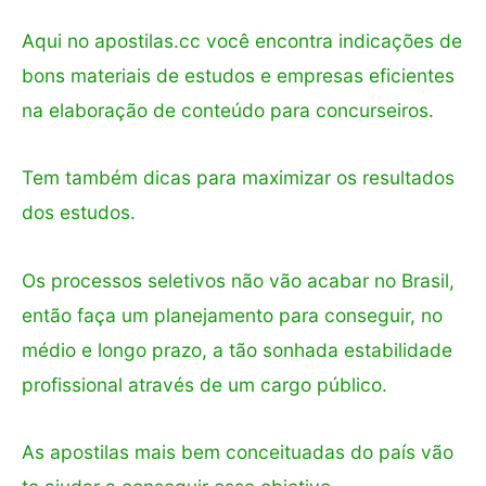
Aqui no apostilas.cc você encontra indicações de
bons materiais de estudos e empresas eficientes
na elaboração de conteúdo para concurseiros.
Tem também dicas para maximizar os resultados
dos estudos.
Os processos seletivos não vão acabar no Brasil,
então faça um planejamento para conseguir, no
médio e longo prazo, a tão sonhada estabilidade
profissional através de um cargo público.
As apostilas mais bem conceituadas do país vão