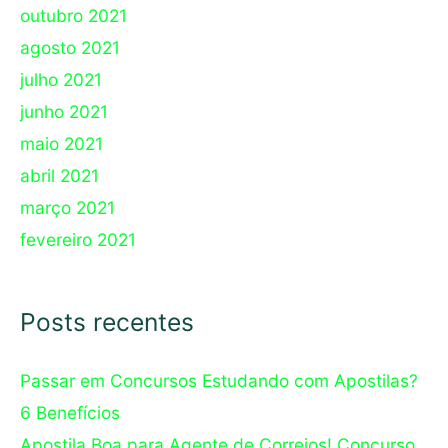
outubro 2021
agosto 2021
julho 2021
junho 2021
maio 2021
abril 2021
março 2021
fevereiro 2021
Posts recentes
Passar em Concursos Estudando com Apostilas?
6 Benefícios
Apostila Boa para Agente de Correios! Concurso