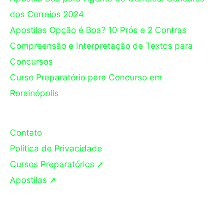
dos Correios 2024
Apostilas Opção é Boa? 10 Prós e 2 Contras
Compreensão e Interpretação de Textos para
Concursos
Curso Preparatório para Concurso em
Rorainópolis
Contato
Política de Privacidade
Cursos Preparatórios ➚
Apostilas ➚