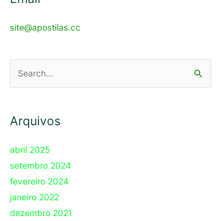
site@apostilas.cc
Pesquisar
por:
Arquivos
abril 2025
setembro 2024
fevereiro 2024
janeiro 2022
dezembro 2021