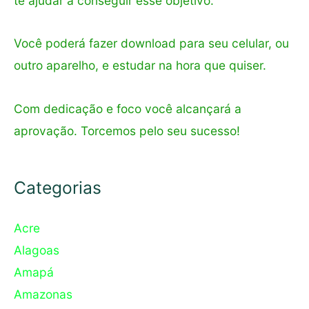
te ajudar a conseguir esse objetivo.
Você poderá fazer download para seu celular, ou
outro aparelho, e estudar na hora que quiser.
Com dedicação e foco você alcançará a
aprovação. Torcemos pelo seu sucesso!
Categorias
Acre
Alagoas
Amapá
Amazonas