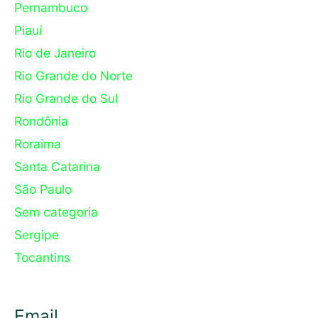
Pernambuco
Piauí
Rio de Janeiro
Rio Grande do Norte
Rio Grande do Sul
Rondônia
Roraima
Santa Catarina
São Paulo
Sem categoria
Sergipe
Tocantins
Email