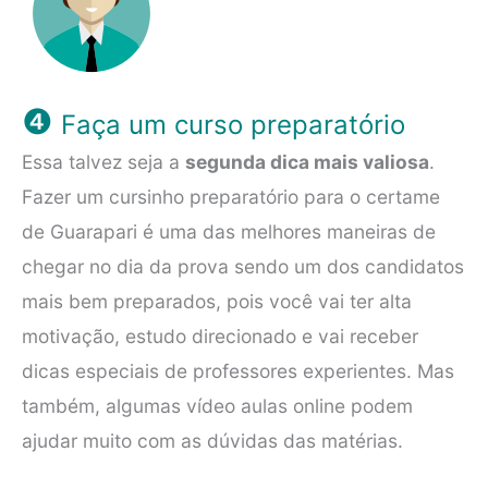
❹
Faça um curso preparatório
Essa talvez seja a
segunda dica mais valiosa
.
Fazer um cursinho preparatório para o certame
de Guarapari é uma das melhores maneiras de
chegar no dia da prova sendo um dos candidatos
mais bem preparados, pois você vai ter alta
motivação, estudo direcionado e vai receber
dicas especiais de professores experientes. Mas
também, algumas vídeo aulas online podem
ajudar muito com as dúvidas das matérias.