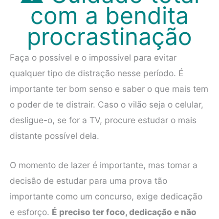
com a bendita
procrastinação
Faça o possível e o impossível para evitar
qualquer tipo de distração nesse período. É
importante ter bom senso e saber o que mais tem
o poder de te distrair. Caso o vilão seja o celular,
desligue-o, se for a TV, procure estudar o mais
distante possível dela.
O momento de lazer é importante, mas tomar a
decisão de estudar para uma prova tão
importante como um concurso, exige dedicação
e esforço.
É preciso ter foco, dedicação e não