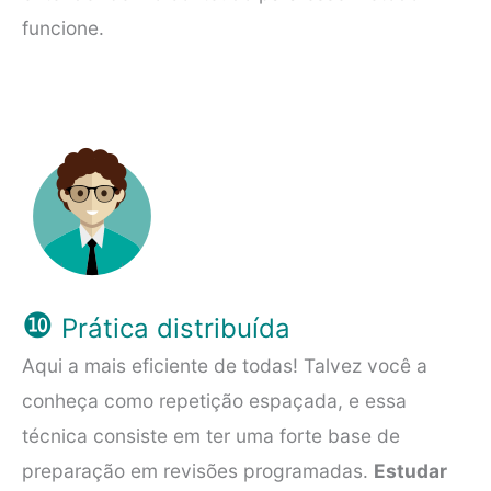
funcione.
❿
Prática distribuída
Aqui a mais eficiente de todas! Talvez você a
conheça como repetição espaçada, e essa
técnica consiste em ter uma forte base de
preparação em revisões programadas.
Estudar