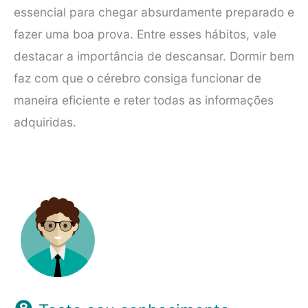
essencial para chegar absurdamente preparado e
fazer uma boa prova. Entre esses hábitos, vale
destacar a importância de descansar. Dormir bem
faz com que o cérebro consiga funcionar de
maneira eficiente e reter todas as informações
adquiridas.