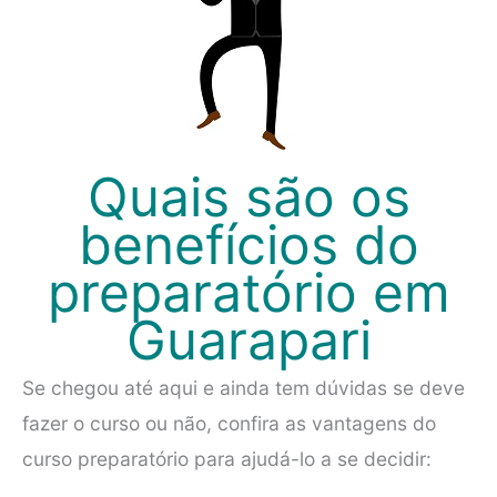
Quais são os
benefícios do
preparatório em
Guarapari
Se chegou até aqui e ainda tem dúvidas se deve
fazer o curso ou não, confira as vantagens do
curso preparatório para ajudá-lo a se decidir: