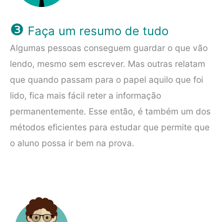
❸
Faça um resumo de tudo
Algumas pessoas conseguem guardar o que vão
lendo, mesmo sem escrever. Mas outras relatam
que quando passam para o papel aquilo que foi
lido, fica mais fácil reter a informação
permanentemente. Esse então, é também um dos
métodos eficientes para estudar que permite que
o aluno possa ir bem na prova.