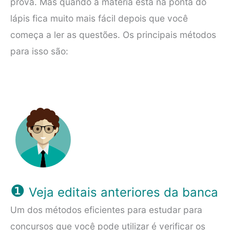
prova. Mas quando a matéria está na ponta do
lápis fica muito mais fácil depois que você
começa a ler as questões. Os principais métodos
para isso são:
❶
Veja editais anteriores da banca
Um dos métodos eficientes para estudar para
concursos que você pode utilizar é verificar os