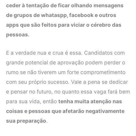
ceder à tentação de ficar olhando mensagens
de grupos de whataspp, facebook e outros
apps que são feitos para viciar o cérebro das
pessoas.
E a verdade nua e crua é essa. Candidatos com
grande potencial de aprovação podem perder o
rumo se não tiverem um forte comprometimento
com seu próprio sucesso. Vale a pena se dedicar
e pensar no futuro, no quanto essa vaga fará bem
para sua vida, então
tenha muita atenção nas
coisas e pessoas que afetarão negativamente
sua preparação
.