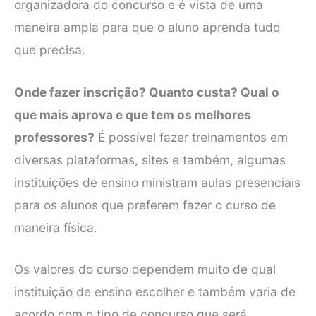
organizadora do concurso e é vista de uma
maneira ampla para que o aluno aprenda tudo
que precisa.
Onde fazer inscrição? Quanto custa? Qual o
que mais aprova e que tem os melhores
professores?
É possível fazer treinamentos em
diversas plataformas, sites e também, algumas
instituições de ensino ministram aulas presenciais
para os alunos que preferem fazer o curso de
maneira física.
Os valores do curso dependem muito de qual
instituição de ensino escolher e também varia de
acordo com o tipo de concurso que será