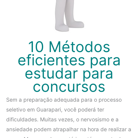
10 Métodos
eficientes para
estudar para
concursos
Sem a preparação adequada para o processo
seletivo em Guarapari, você poderá ter
dificuldades. Muitas vezes, o nervosismo e a
ansiedade podem atrapalhar na hora de realizar a