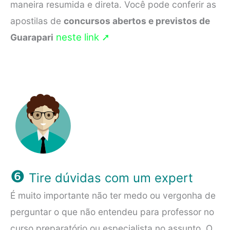
maneira resumida e direta. Você pode conferir as
apostilas de
concursos abertos e previstos de
neste link ➚
Guarapari
❻
Tire dúvidas com um expert
É muito importante não ter medo ou vergonha de
perguntar o que não entendeu para professor no
curso preparatório ou especialista no assunto. O