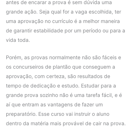
antes de encarar a prova é sem dúvida uma
grande ação. Seja qual for a vaga escolhida, ter
uma aprovação no currículo é a melhor maneira
de garantir estabilidade por um período ou para a
vida toda.
Porém, as provas normalmente não são fáceis e
os concurseiros de plantão que conseguem a
aprovação, com certeza, são resultados de
tempo de dedicação e estudo. Estudar para a
grande prova sozinho não é uma tarefa fácil, e é
aí que entram as vantagens de fazer um
preparatório. Esse curso vai instruir o aluno
dentro da matéria mais provável de cair na prova.