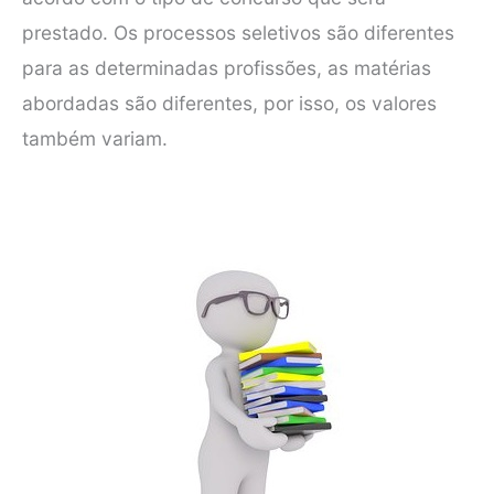
prestado. Os processos seletivos são diferentes
para as determinadas profissões, as matérias
abordadas são diferentes, por isso, os valores
também variam.