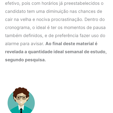
efetivo, pois com horários já preestabelecidos o
candidato tem uma diminuição nas chances de
cair na velha e nociva procrastinação. Dentro do
cronograma, o ideal é ter os momentos de pausa
também definidos, e de preferência fazer uso do
alarme para avisar.
Ao final deste material é
revelada a quantidade ideal semanal de estudo,
segundo pesquisa.