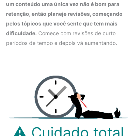
um conteúdo uma única vez não é bom para
retenção, então planeje revisões, começando
pelos tópicos que você sente que tem mais
dificuldade.
Comece com revisões de curto
períodos de tempo e depois vá aumentando.
⚠ Cuidado total