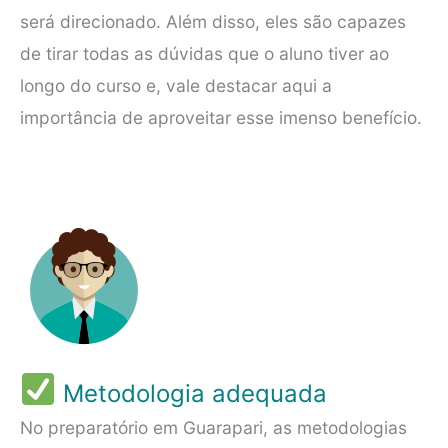
será direcionado. Além disso, eles são capazes
de tirar todas as dúvidas que o aluno tiver ao
longo do curso e, vale destacar aqui a
importância de aproveitar esse imenso benefício.
Metodologia adequada
No preparatório em Guarapari, as metodologias