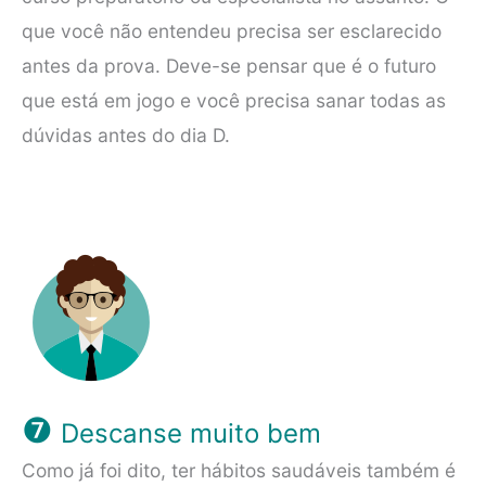
que você não entendeu precisa ser esclarecido
antes da prova. Deve-se pensar que é o futuro
que está em jogo e você precisa sanar todas as
dúvidas antes do dia D.
❼
Descanse muito bem
Como já foi dito, ter hábitos saudáveis também é