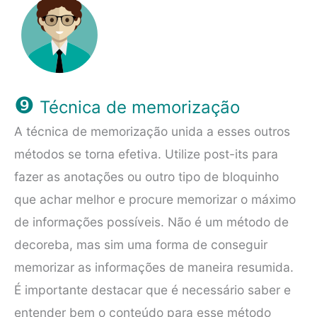
❾
Técnica de memorização
A técnica de memorização unida a esses outros
métodos se torna efetiva. Utilize post-its para
fazer as anotações ou outro tipo de bloquinho
que achar melhor e procure memorizar o máximo
de informações possíveis. Não é um método de
decoreba, mas sim uma forma de conseguir
memorizar as informações de maneira resumida.
É importante destacar que é necessário saber e
entender bem o conteúdo para esse método