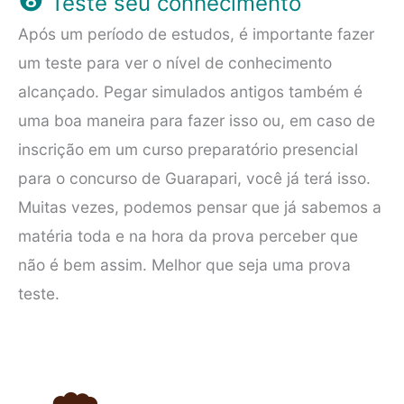
❽
Teste seu conhecimento
Após um período de estudos, é importante fazer
um teste para ver o nível de conhecimento
alcançado. Pegar simulados antigos também é
uma boa maneira para fazer isso ou, em caso de
inscrição em um curso preparatório presencial
para o concurso de Guarapari, você já terá isso.
Muitas vezes, podemos pensar que já sabemos a
matéria toda e na hora da prova perceber que
não é bem assim. Melhor que seja uma prova
teste.