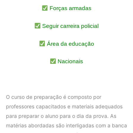
Forças armadas
Seguir carreira policial
Área da educação
Nacionais
O curso de preparação é composto por
professores capacitados e materiais adequados
para preparar o aluno para o dia da prova. As
matérias abordadas são interligadas com a banca