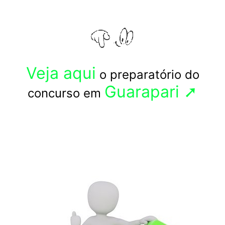
Veja aqui
o preparatório do
Guarapari ➚
concurso em