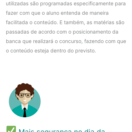
utilizadas são programadas especificamente para
fazer com que o aluno entenda de maneira
facilitada o conteúdo. E também, as matérias são
passadas de acordo com o posicionamento da
banca que realizará o concurso, fazendo com que
o conteúdo esteja dentro do previsto.
Mais segurança no dia da