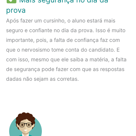
prova
Após fazer um cursinho, o aluno estará mais
seguro e confiante no dia da prova. Isso é muito
importante, pois, a falta de confiança faz com
que o nervosismo tome conta do candidato. E
com isso, mesmo que ele saiba a matéria, a falta
de segurança pode fazer com que as respostas
dadas não sejam as corretas.