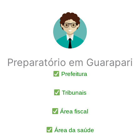
Preparatório em Guarapari
Prefeitura
Tribunais
Área fiscal
Área da saúde