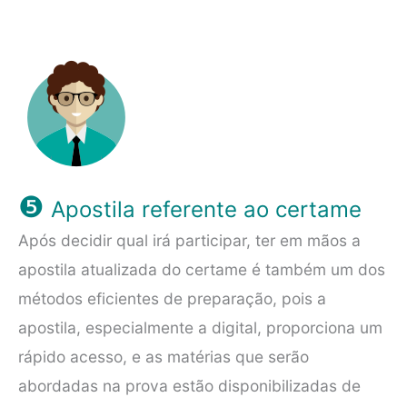
❺
Apostila referente ao certame
Após decidir qual irá participar, ter em mãos a
apostila atualizada do certame é também um dos
métodos eficientes de preparação, pois a
apostila, especialmente a digital, proporciona um
rápido acesso, e as matérias que serão
abordadas na prova estão disponibilizadas de