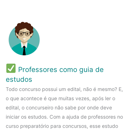
Professores como guia de
estudos
Todo concurso possui um edital, não é mesmo? E,
o que acontece é que muitas vezes, após ler o
edital, o concurseiro não sabe por onde deve
iniciar os estudos. Com a ajuda de professores no
curso preparatório para concursos, esse estudo