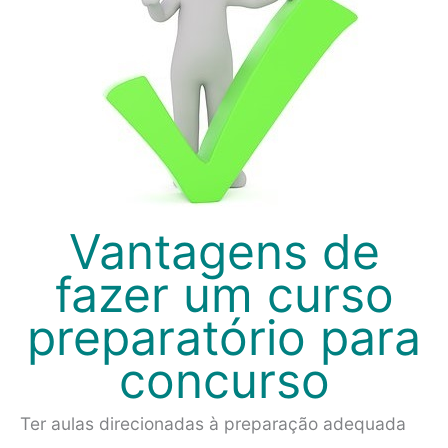
Vantagens de
fazer um curso
preparatório para
concurso
Ter aulas direcionadas à preparação adequada