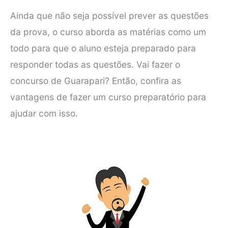
Ainda que não seja possível prever as questões
da prova, o curso aborda as matérias como um
todo para que o aluno esteja preparado para
responder todas as questões. Vai fazer o
concurso de Guarapari? Então, confira as
vantagens de fazer um curso preparatório para
ajudar com isso.