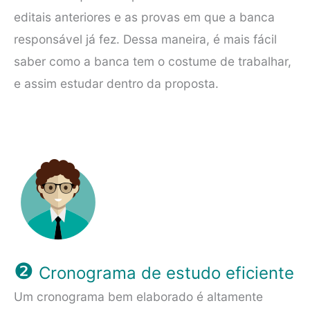
editais anteriores e as provas em que a banca
responsável já fez. Dessa maneira, é mais fácil
saber como a banca tem o costume de trabalhar,
e assim estudar dentro da proposta.
❷
Cronograma de estudo eficiente
Um cronograma bem elaborado é altamente