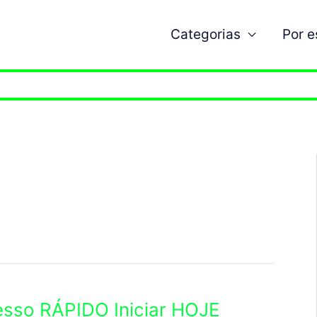
Categorias
Por 
esso RÁPIDO Iniciar HOJE