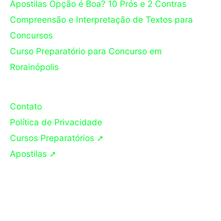
Apostilas Opção é Boa? 10 Prós e 2 Contras
Compreensão e Interpretação de Textos para
Concursos
Curso Preparatório para Concurso em
Rorainópolis
Contato
Política de Privacidade
Cursos Preparatórios ➚
Apostilas ➚