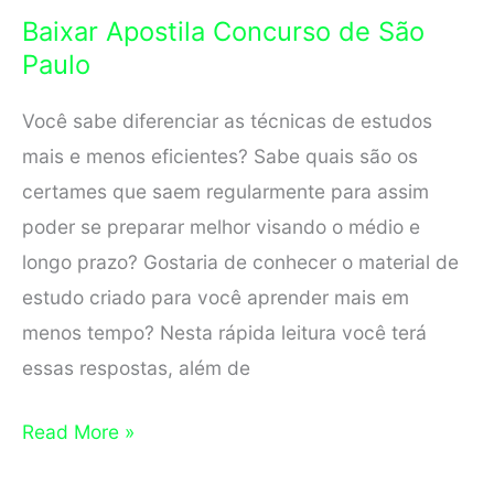
Baixar Apostila Concurso de São
Minas
Paulo
Gerais
Você sabe diferenciar as técnicas de estudos
mais e menos eficientes? Sabe quais são os
certames que saem regularmente para assim
poder se preparar melhor visando o médio e
longo prazo? Gostaria de conhecer o material de
estudo criado para você aprender mais em
menos tempo? Nesta rápida leitura você terá
essas respostas, além de
Baixar
Read More »
Apostila