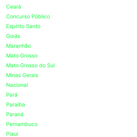
Ceará
Concurso Público
Espírito Santo
Goiás
Maranhão
Mato Grosso
Mato Grosso do Sul
Minas Gerais
Nacional
Pará
Paraíba
Paraná
Pernambuco
Piauí