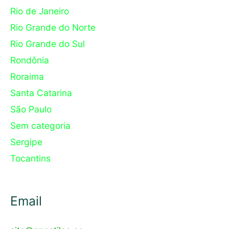
Rio de Janeiro
Rio Grande do Norte
Rio Grande do Sul
Rondônia
Roraima
Santa Catarina
São Paulo
Sem categoria
Sergipe
Tocantins
Email