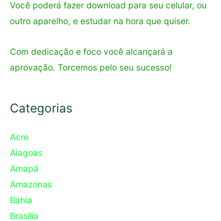
Você poderá fazer download para seu celular, ou
outro aparelho, e estudar na hora que quiser.
Com dedicação e foco você alcançará a
aprovação. Torcemos pelo seu sucesso!
Categorias
Acre
Alagoas
Amapá
Amazonas
Bahia
Brasília