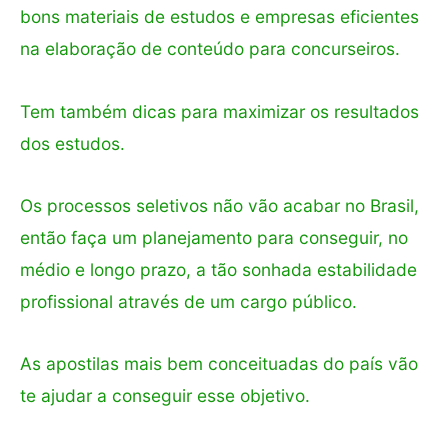
bons materiais de estudos e empresas eficientes
na elaboração de conteúdo para concurseiros.
Tem também dicas para maximizar os resultados
dos estudos.
Os processos seletivos não vão acabar no Brasil,
então faça um planejamento para conseguir, no
médio e longo prazo, a tão sonhada estabilidade
profissional através de um cargo público.
As apostilas mais bem conceituadas do país vão
te ajudar a conseguir esse objetivo.