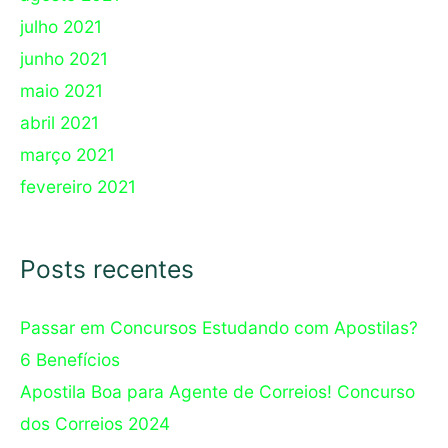
julho 2021
junho 2021
maio 2021
abril 2021
março 2021
fevereiro 2021
Posts recentes
Passar em Concursos Estudando com Apostilas?
6 Benefícios
Apostila Boa para Agente de Correios! Concurso
dos Correios 2024