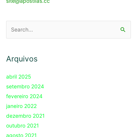
site@apostilas.cc
Pesquisar
por:
Arquivos
abril 2025
setembro 2024
fevereiro 2024
janeiro 2022
dezembro 2021
outubro 2021
agosto 2021