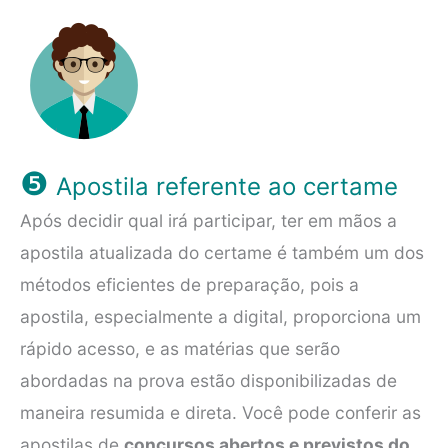
❺
Apostila referente ao certame
Após decidir qual irá participar, ter em mãos a
apostila atualizada do certame é também um dos
métodos eficientes de preparação, pois a
apostila, especialmente a digital, proporciona um
rápido acesso, e as matérias que serão
abordadas na prova estão disponibilizadas de
maneira resumida e direta. Você pode conferir as
apostilas de
concursos abertos e previstos do