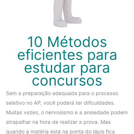
10 Métodos
eficientes para
estudar para
concursos
Sem a preparação adequada para o processo
seletivo no AP, você poderá ter dificuldades.
Muitas vezes, o nervosismo e a ansiedade podem
atrapalhar na hora de realizar a prova. Mas
quando a matéria está na ponta do lápis fica