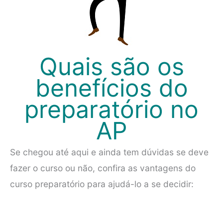
Quais são os
benefícios do
preparatório no
AP
Se chegou até aqui e ainda tem dúvidas se deve
fazer o curso ou não, confira as vantagens do
curso preparatório para ajudá-lo a se decidir: