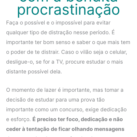
procrastinação
Faça o possível e o impossível para evitar
qualquer tipo de distração nesse período. É
importante ter bom senso e saber o que mais tem
o poder de te distrair. Caso o vilão seja o celular,
desligue-o, se for a TV, procure estudar o mais
distante possível dela.
O momento de lazer é importante, mas tomar a
decisão de estudar para uma prova tão
importante como um concurso, exige dedicação
e esforço.
É preciso ter foco, dedicação e não
ceder à tentação de ficar olhando mensagens