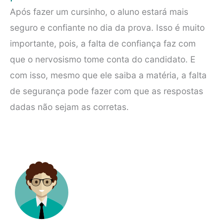
Após fazer um cursinho, o aluno estará mais
seguro e confiante no dia da prova. Isso é muito
importante, pois, a falta de confiança faz com
que o nervosismo tome conta do candidato. E
com isso, mesmo que ele saiba a matéria, a falta
de segurança pode fazer com que as respostas
dadas não sejam as corretas.