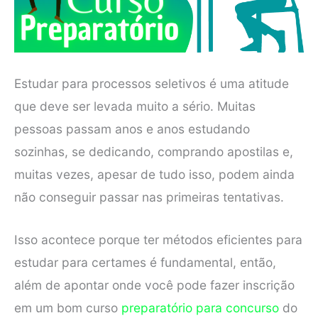
Estudar para processos seletivos é uma atitude
que deve ser levada muito a sério. Muitas
pessoas passam anos e anos estudando
sozinhas, se dedicando, comprando apostilas e,
muitas vezes, apesar de tudo isso, podem ainda
não conseguir passar nas primeiras tentativas.
Isso acontece porque ter métodos eficientes para
estudar para certames é fundamental, então,
além de apontar onde você pode fazer inscrição
em um bom curso
preparatório para concurso
do