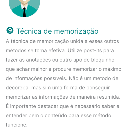
❾
Técnica de memorização
A técnica de memorização unida a esses outros
métodos se torna efetiva. Utilize post-its para
fazer as anotações ou outro tipo de bloquinho
que achar melhor e procure memorizar o máximo
de informações possíveis. Não é um método de
decoreba, mas sim uma forma de conseguir
memorizar as informações de maneira resumida.
É importante destacar que é necessário saber e
entender bem o conteúdo para esse método
funcione.