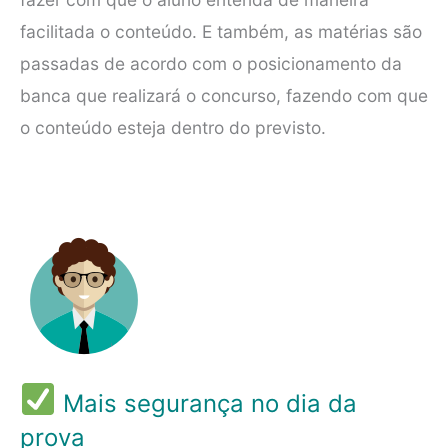
facilitada o conteúdo. E também, as matérias são
passadas de acordo com o posicionamento da
banca que realizará o concurso, fazendo com que
o conteúdo esteja dentro do previsto.
Mais segurança no dia da
prova