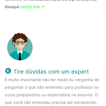
neste link ➚
Amapá
❻
Tire dúvidas com um expert
É muito importante não ter medo ou vergonha de
perguntar o que não entendeu para professor no
curso preparatório ou especialista no assunto. O
que você não entendeu precisa ser esclarecido