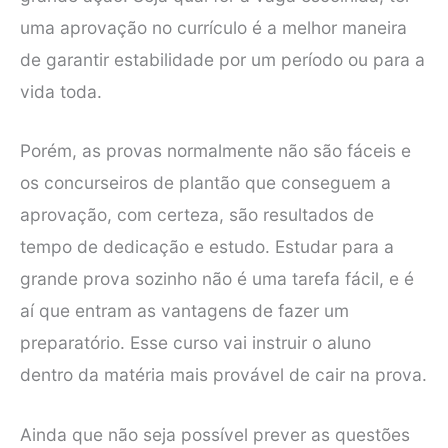
uma aprovação no currículo é a melhor maneira
de garantir estabilidade por um período ou para a
vida toda.
Porém, as provas normalmente não são fáceis e
os concurseiros de plantão que conseguem a
aprovação, com certeza, são resultados de
tempo de dedicação e estudo. Estudar para a
grande prova sozinho não é uma tarefa fácil, e é
aí que entram as vantagens de fazer um
preparatório. Esse curso vai instruir o aluno
dentro da matéria mais provável de cair na prova.
Ainda que não seja possível prever as questões