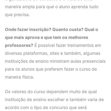
maneira ampla para que o aluno aprenda tudo
que precisa.
Onde fazer inscrição? Quanto custa? Qual o
que mais aprova e que tem os melhores
professores?
É possível fazer treinamentos em
diversas plataformas, sites e também, algumas
instituições de ensino ministram aulas presenciais
para os alunos que preferem fazer o curso de
maneira física.
Os valores do curso dependem muito de qual
instituição de ensino escolher e também varia de
acordo com o tipo de concurso que será