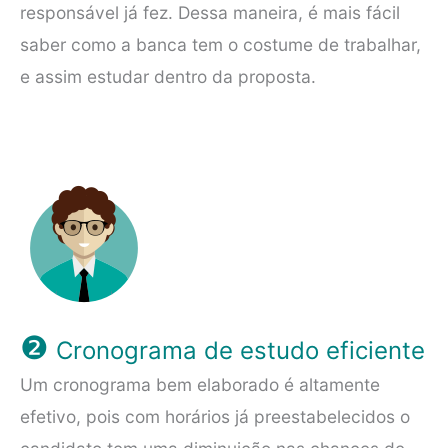
responsável já fez. Dessa maneira, é mais fácil
saber como a banca tem o costume de trabalhar,
e assim estudar dentro da proposta.
❷
Cronograma de estudo eficiente
Um cronograma bem elaborado é altamente
efetivo, pois com horários já preestabelecidos o