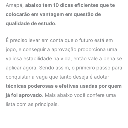
Amapá,
abaixo tem 10 dicas eficientes que te
colocarão em vantagem em questão de
qualidade de estudo.
É preciso levar em conta que o futuro está em
jogo, e conseguir a aprovação proporciona uma
valiosa estabilidade na vida, então vale a pena se
aplicar agora. Sendo assim, o primeiro passo para
conquistar a vaga que tanto deseja é adotar
técnicas poderosas e efetivas usadas por quem
já foi aprovado
. Mais abaixo você confere uma
lista com as principais.