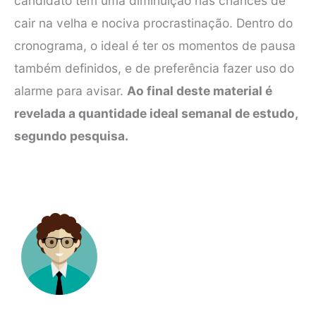
candidato tem uma diminuição nas chances de
cair na velha e nociva procrastinação. Dentro do
cronograma, o ideal é ter os momentos de pausa
também definidos, e de preferência fazer uso do
alarme para avisar.
Ao final deste material é
revelada a quantidade ideal semanal de estudo,
segundo pesquisa.