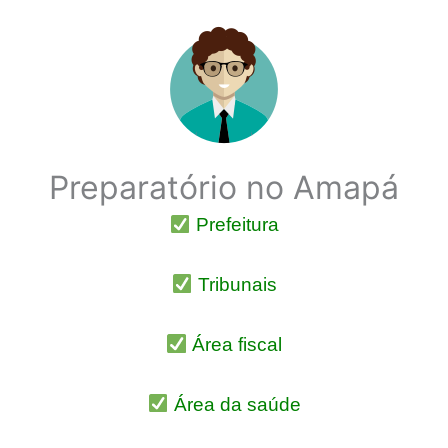
Preparatório no Amapá
Prefeitura
Tribunais
Área fiscal
Área da saúde