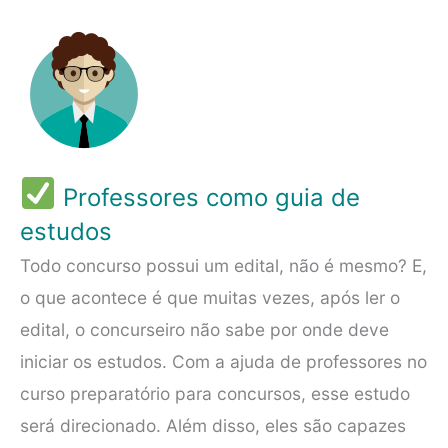
Professores como guia de
estudos
Todo concurso possui um edital, não é mesmo? E,
o que acontece é que muitas vezes, após ler o
edital, o concurseiro não sabe por onde deve
iniciar os estudos. Com a ajuda de professores no
curso preparatório para concursos, esse estudo
será direcionado. Além disso, eles são capazes