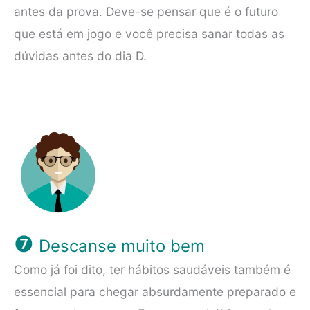
antes da prova. Deve-se pensar que é o futuro
que está em jogo e você precisa sanar todas as
dúvidas antes do dia D.
❼
Descanse muito bem
Como já foi dito, ter hábitos saudáveis também é
essencial para chegar absurdamente preparado e