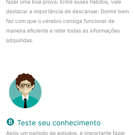
fazer uma boa prova. Entre esses hábitos, vale
destacar a importância de descansar. Dormir bem
faz com que o cérebro consiga funcionar de
maneira eficiente e reter todas as informações
adquiridas.
❽
Teste seu conhecimento
Após um período de estudos, é importante fazer