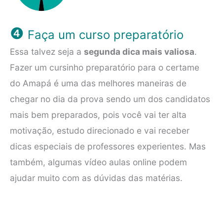
❹
Faça um curso preparatório
Essa talvez seja a
segunda dica mais valiosa
.
Fazer um cursinho preparatório para o certame
do Amapá é uma das melhores maneiras de
chegar no dia da prova sendo um dos candidatos
mais bem preparados, pois você vai ter alta
motivação, estudo direcionado e vai receber
dicas especiais de professores experientes. Mas
também, algumas vídeo aulas online podem
ajudar muito com as dúvidas das matérias.