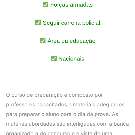
Forças armadas
Seguir carreira policial
Área da educação
Nacionais
O curso de preparação é composto por
professores capacitados e materiais adequados
para preparar o aluno para o dia da prova. As
matérias abordadas são interligadas com a banca
organizadora do concurso e é vista de uma