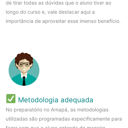
de tirar todas as dúvidas que o aluno tiver ao
longo do curso e, vale destacar aqui a
importância de aproveitar esse imenso benefício.
Metodologia adequada
No preparatório no Amapá, as metodologias
utilizadas são programadas especificamente para
fazer com que o aluno entenda de maneira