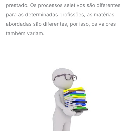
prestado. Os processos seletivos são diferentes
para as determinadas profissões, as matérias
abordadas são diferentes, por isso, os valores
também variam.