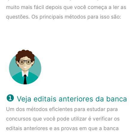
muito mais fácil depois que você começa a ler as
questões. Os principais métodos para isso são:
❶
Veja editais anteriores da banca
Um dos métodos eficientes para estudar para
concursos que você pode utilizar é verificar os
editais anteriores e as provas em que a banca