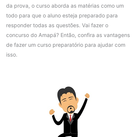
da prova, o curso aborda as matérias como um
todo para que o aluno esteja preparado para
responder todas as questões. Vai fazer o
concurso do Amapá? Então, confira as vantagens
de fazer um curso preparatório para ajudar com
isso.