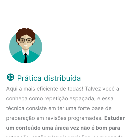
❿
Prática distribuída
Aqui a mais eficiente de todas! Talvez você a
conheça como repetição espaçada, e essa
técnica consiste em ter uma forte base de
preparação em revisões programadas.
Estudar
um conteúdo uma única vez não é bom para