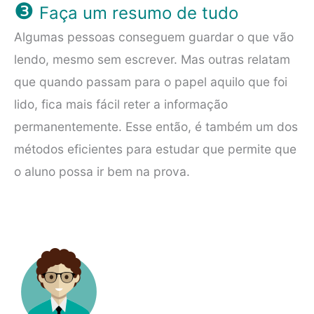
❸
Faça um resumo de tudo
Algumas pessoas conseguem guardar o que vão
lendo, mesmo sem escrever. Mas outras relatam
que quando passam para o papel aquilo que foi
lido, fica mais fácil reter a informação
permanentemente. Esse então, é também um dos
métodos eficientes para estudar que permite que
o aluno possa ir bem na prova.