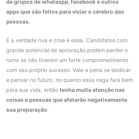
de grupos de whataspp, facebook e outros
apps que são feitos para viciar o cérebro das
pessoas.
E a verdade nua e crua é essa. Candidatos com
grande potencial de aprovação podem perder o
rumo se não tiverem um forte comprometimento
com seu próprio sucesso. Vale a pena se dedicar
e pensar no futuro, no quanto essa vaga fará bem
para sua vida, então
tenha muita atenção nas
coisas e pessoas que afetarão negativamente
sua preparação
.