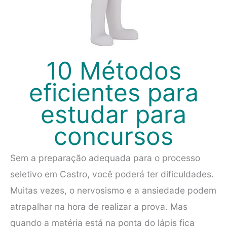
10 Métodos
eficientes para
estudar para
concursos
Sem a preparação adequada para o processo
seletivo em Castro, você poderá ter dificuldades.
Muitas vezes, o nervosismo e a ansiedade podem
atrapalhar na hora de realizar a prova. Mas
quando a matéria está na ponta do lápis fica