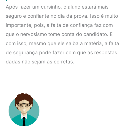
Após fazer um cursinho, o aluno estará mais
seguro e confiante no dia da prova. Isso é muito
importante, pois, a falta de confiança faz com
que o nervosismo tome conta do candidato. E
com isso, mesmo que ele saiba a matéria, a falta
de segurança pode fazer com que as respostas
dadas não sejam as corretas.