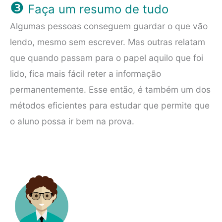
❸
Faça um resumo de tudo
Algumas pessoas conseguem guardar o que vão
lendo, mesmo sem escrever. Mas outras relatam
que quando passam para o papel aquilo que foi
lido, fica mais fácil reter a informação
permanentemente. Esse então, é também um dos
métodos eficientes para estudar que permite que
o aluno possa ir bem na prova.