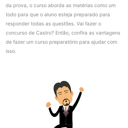
da prova, o curso aborda as matérias como um
todo para que o aluno esteja preparado para
responder todas as questões. Vai fazer o
concurso de Castro? Então, confira as vantagens
de fazer um curso preparatório para ajudar com
isso.