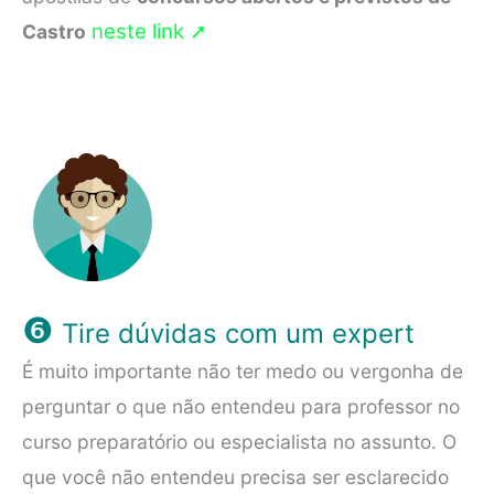
neste link ➚
Castro
❻
Tire dúvidas com um expert
É muito importante não ter medo ou vergonha de
perguntar o que não entendeu para professor no
curso preparatório ou especialista no assunto. O
que você não entendeu precisa ser esclarecido