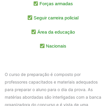
Forças armadas
Seguir carreira policial
Área da educação
Nacionais
O curso de preparação é composto por
professores capacitados e materiais adequados
para preparar o aluno para o dia da prova. As
matérias abordadas são interligadas com a banca
organizadora do concurso e é vista de uma