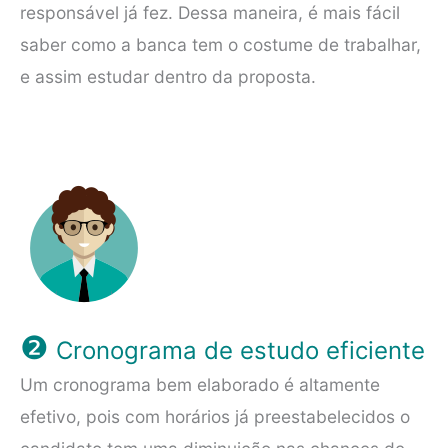
responsável já fez. Dessa maneira, é mais fácil
saber como a banca tem o costume de trabalhar,
e assim estudar dentro da proposta.
❷
Cronograma de estudo eficiente
Um cronograma bem elaborado é altamente
efetivo, pois com horários já preestabelecidos o