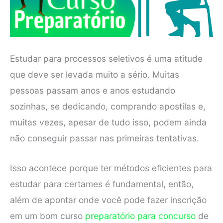
Estudar para processos seletivos é uma atitude
que deve ser levada muito a sério. Muitas
pessoas passam anos e anos estudando
sozinhas, se dedicando, comprando apostilas e,
muitas vezes, apesar de tudo isso, podem ainda
não conseguir passar nas primeiras tentativas.
Isso acontece porque ter métodos eficientes para
estudar para certames é fundamental, então,
além de apontar onde você pode fazer inscrição
em um bom curso
preparatório para concurso
de