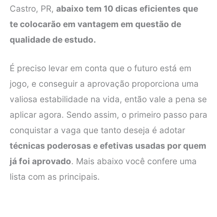
Castro, PR,
abaixo tem 10 dicas eficientes que
te colocarão em vantagem em questão de
qualidade de estudo.
É preciso levar em conta que o futuro está em
jogo, e conseguir a aprovação proporciona uma
valiosa estabilidade na vida, então vale a pena se
aplicar agora. Sendo assim, o primeiro passo para
conquistar a vaga que tanto deseja é adotar
técnicas poderosas e efetivas usadas por quem
já foi aprovado
. Mais abaixo você confere uma
lista com as principais.