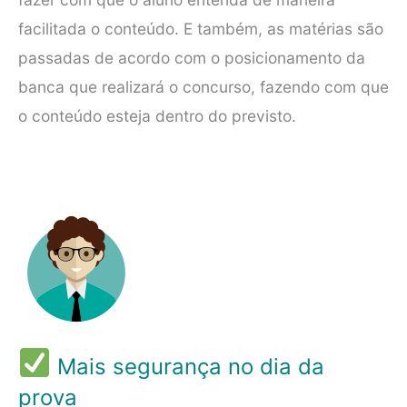
facilitada o conteúdo. E também, as matérias são
passadas de acordo com o posicionamento da
banca que realizará o concurso, fazendo com que
o conteúdo esteja dentro do previsto.
Mais segurança no dia da
prova