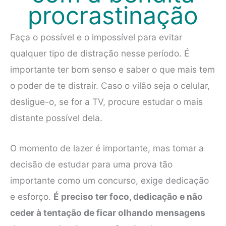
procrastinação
Faça o possível e o impossível para evitar
qualquer tipo de distração nesse período. É
importante ter bom senso e saber o que mais tem
o poder de te distrair. Caso o vilão seja o celular,
desligue-o, se for a TV, procure estudar o mais
distante possível dela.
O momento de lazer é importante, mas tomar a
decisão de estudar para uma prova tão
importante como um concurso, exige dedicação
e esforço.
É preciso ter foco, dedicação e não
ceder à tentação de ficar olhando mensagens