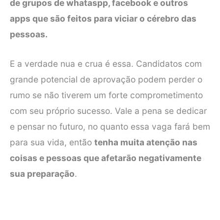
de grupos de whataspp, facebook e outros
apps que são feitos para viciar o cérebro das
pessoas.
E a verdade nua e crua é essa. Candidatos com
grande potencial de aprovação podem perder o
rumo se não tiverem um forte comprometimento
com seu próprio sucesso. Vale a pena se dedicar
e pensar no futuro, no quanto essa vaga fará bem
para sua vida, então
tenha muita atenção nas
coisas e pessoas que afetarão negativamente
sua preparação
.