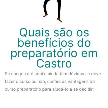
Quais são os
benefícios do
preparatório em
Castro
Se chegou até aqui e ainda tem dúvidas se deve
fazer o curso ou não, confira as vantagens do
curso preparatório para ajudá-lo a se decidir: