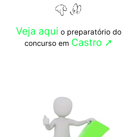
Veja aqui
o preparatório do
Castro ➚
concurso em