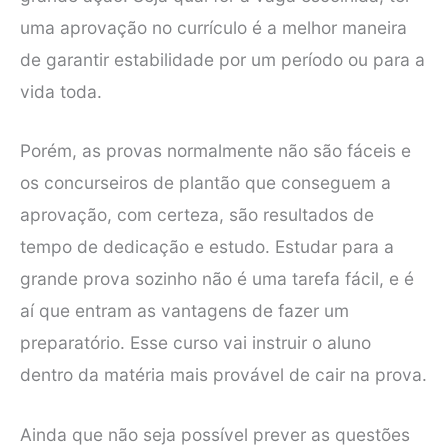
uma aprovação no currículo é a melhor maneira
de garantir estabilidade por um período ou para a
vida toda.
Porém, as provas normalmente não são fáceis e
os concurseiros de plantão que conseguem a
aprovação, com certeza, são resultados de
tempo de dedicação e estudo. Estudar para a
grande prova sozinho não é uma tarefa fácil, e é
aí que entram as vantagens de fazer um
preparatório. Esse curso vai instruir o aluno
dentro da matéria mais provável de cair na prova.
Ainda que não seja possível prever as questões