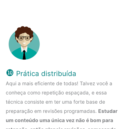
❿
Prática distribuída
Aqui a mais eficiente de todas! Talvez você a
conheça como repetição espaçada, e essa
técnica consiste em ter uma forte base de
preparação em revisões programadas.
Estudar
um conteúdo uma única vez não é bom para