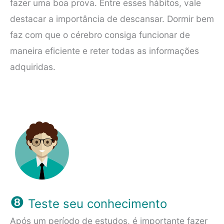
fazer uma boa prova. Entre esses hábitos, vale
destacar a importância de descansar. Dormir bem
faz com que o cérebro consiga funcionar de
maneira eficiente e reter todas as informações
adquiridas.
❽
Teste seu conhecimento
Após um período de estudos, é importante fazer