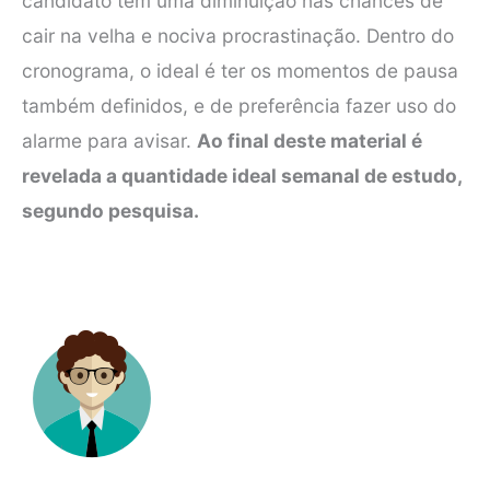
candidato tem uma diminuição nas chances de
cair na velha e nociva procrastinação. Dentro do
cronograma, o ideal é ter os momentos de pausa
também definidos, e de preferência fazer uso do
alarme para avisar.
Ao final deste material é
revelada a quantidade ideal semanal de estudo,
segundo pesquisa.