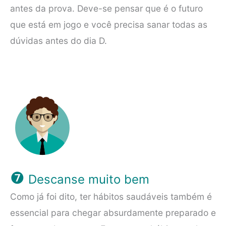
antes da prova. Deve-se pensar que é o futuro
que está em jogo e você precisa sanar todas as
dúvidas antes do dia D.
❼
Descanse muito bem
Como já foi dito, ter hábitos saudáveis também é
essencial para chegar absurdamente preparado e