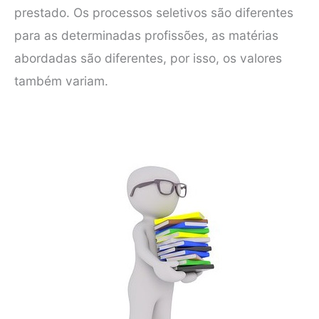
prestado. Os processos seletivos são diferentes
para as determinadas profissões, as matérias
abordadas são diferentes, por isso, os valores
também variam.