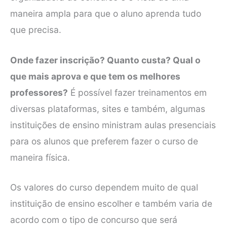
maneira ampla para que o aluno aprenda tudo
que precisa.
Onde fazer inscrição? Quanto custa? Qual o
que mais aprova e que tem os melhores
professores?
É possível fazer treinamentos em
diversas plataformas, sites e também, algumas
instituições de ensino ministram aulas presenciais
para os alunos que preferem fazer o curso de
maneira física.
Os valores do curso dependem muito de qual
instituição de ensino escolher e também varia de
acordo com o tipo de concurso que será