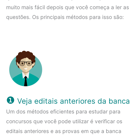
muito mais fácil depois que você começa a ler as
questões. Os principais métodos para isso são:
❶
Veja editais anteriores da banca
Um dos métodos eficientes para estudar para
concursos que você pode utilizar é verificar os
editais anteriores e as provas em que a banca