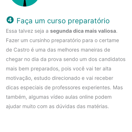
❹
Faça um curso preparatório
Essa talvez seja a
segunda dica mais valiosa
.
Fazer um cursinho preparatório para o certame
de Castro é uma das melhores maneiras de
chegar no dia da prova sendo um dos candidatos
mais bem preparados, pois você vai ter alta
motivação, estudo direcionado e vai receber
dicas especiais de professores experientes. Mas
também, algumas vídeo aulas online podem
ajudar muito com as dúvidas das matérias.