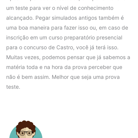
um teste para ver o nível de conhecimento
alcançado. Pegar simulados antigos também é
uma boa maneira para fazer isso ou, em caso de
inscrição em um curso preparatório presencial
para o concurso de Castro, você já terá isso.
Muitas vezes, podemos pensar que já sabemos a
matéria toda e na hora da prova perceber que
não é bem assim. Melhor que seja uma prova
teste.