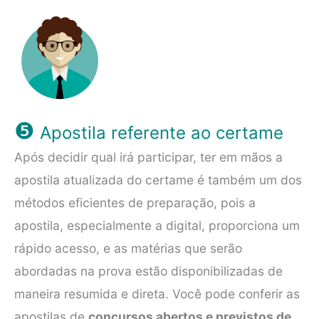
❺
Apostila referente ao certame
Após decidir qual irá participar, ter em mãos a
apostila atualizada do certame é também um dos
métodos eficientes de preparação, pois a
apostila, especialmente a digital, proporciona um
rápido acesso, e as matérias que serão
abordadas na prova estão disponibilizadas de
maneira resumida e direta. Você pode conferir as
apostilas de
concursos abertos e previstos de