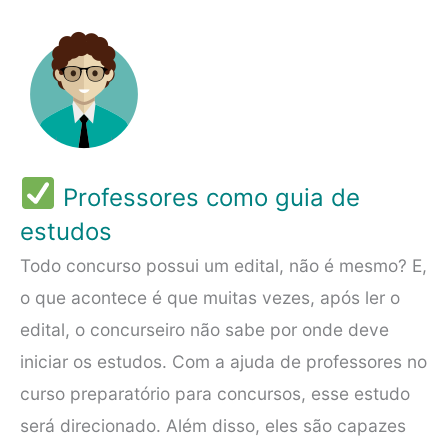
Professores como guia de
estudos
Todo concurso possui um edital, não é mesmo? E,
o que acontece é que muitas vezes, após ler o
edital, o concurseiro não sabe por onde deve
iniciar os estudos. Com a ajuda de professores no
curso preparatório para concursos, esse estudo
será direcionado. Além disso, eles são capazes