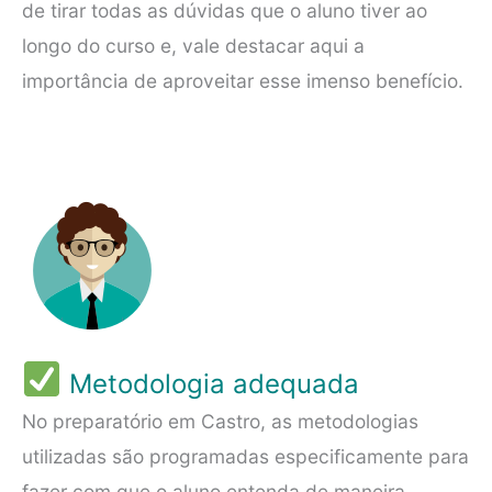
de tirar todas as dúvidas que o aluno tiver ao
longo do curso e, vale destacar aqui a
importância de aproveitar esse imenso benefício.
Metodologia adequada
No preparatório em Castro, as metodologias
utilizadas são programadas especificamente para
fazer com que o aluno entenda de maneira