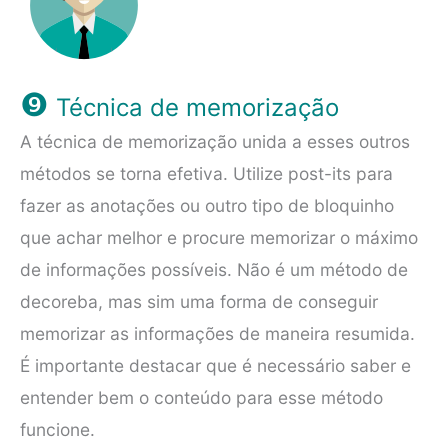
❾
Técnica de memorização
A técnica de memorização unida a esses outros
métodos se torna efetiva. Utilize post-its para
fazer as anotações ou outro tipo de bloquinho
que achar melhor e procure memorizar o máximo
de informações possíveis. Não é um método de
decoreba, mas sim uma forma de conseguir
memorizar as informações de maneira resumida.
É importante destacar que é necessário saber e
entender bem o conteúdo para esse método
funcione.