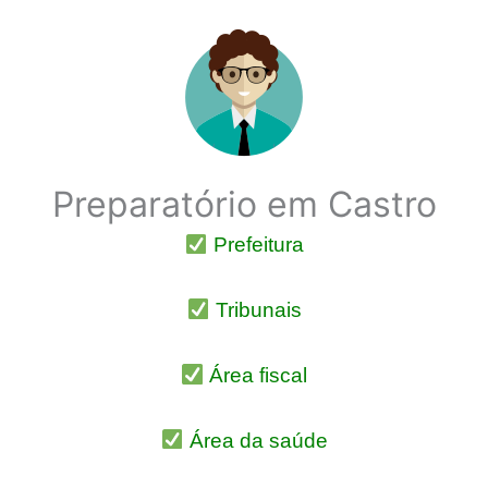
Preparatório em Castro
Prefeitura
Tribunais
Área fiscal
Área da saúde