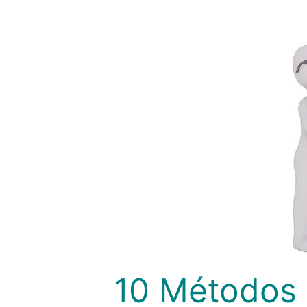
10 Métodos 