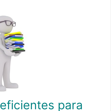
eficientes para