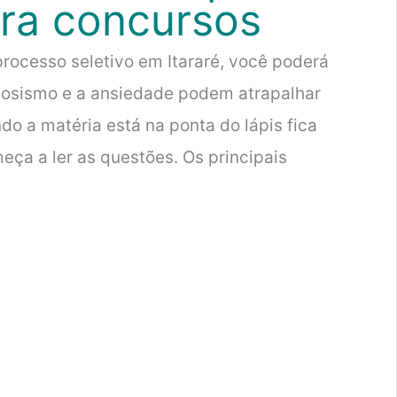
ara concursos
ocesso seletivo em Itararé, você poderá
rvosismo e a ansiedade podem atrapalhar
do a matéria está na ponta do lápis fica
eça a ler as questões. Os principais