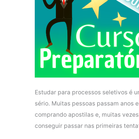
Estudar para processos seletivos é u
sério. Muitas pessoas passam anos e
comprando apostilas e, muitas vezes
conseguir passar nas primeiras tenta