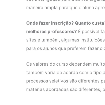
maneira ampla para que o aluno apre
Onde fazer inscrição? Quanto custa
melhores professores?
É possível f
sites e também, algumas instituições
para os alunos que preferem fazer o 
Os valores do curso dependem muito d
também varia de acordo com o tipo d
processos seletivos são diferentes p
matérias abordadas são diferentes, p