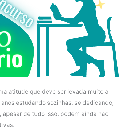
ma atitude que deve ser levada muito a
 anos estudando sozinhas, se dedicando,
, apesar de tudo isso, podem ainda não
tivas.