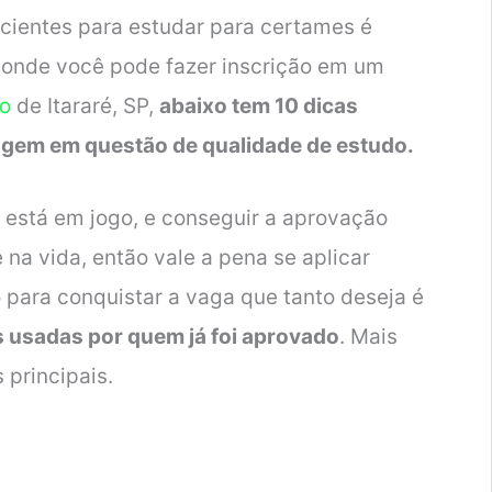
icientes para estudar para certames é
 onde você pode fazer inscrição em um
so
de Itararé, SP,
abaixo tem 10 dicas
tagem em questão de qualidade de estudo.
o está em jogo, e conseguir a aprovação
 na vida, então vale a pena se aplicar
 para conquistar a vaga que tanto deseja é
s usadas por quem já foi aprovado
. Mais
 principais.