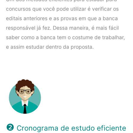
concursos que você pode utilizar é verificar os
editais anteriores e as provas em que a banca
responsável já fez. Dessa maneira, é mais fácil
saber como a banca tem o costume de trabalhar,
e assim estudar dentro da proposta.
❷
Cronograma de estudo eficiente