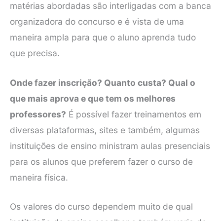
matérias abordadas são interligadas com a banca
organizadora do concurso e é vista de uma
maneira ampla para que o aluno aprenda tudo
que precisa.
Onde fazer inscrição? Quanto custa? Qual o
que mais aprova e que tem os melhores
professores?
É possível fazer treinamentos em
diversas plataformas, sites e também, algumas
instituições de ensino ministram aulas presenciais
para os alunos que preferem fazer o curso de
maneira física.
Os valores do curso dependem muito de qual