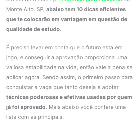
Monte Alto, SP,
abaixo tem 10 dicas eficientes
que te colocarão em vantagem em questão de
qualidade de estudo.
É preciso levar em conta que o futuro está em
jogo, e conseguir a aprovação proporciona uma
valiosa estabilidade na vida, então vale a pena se
aplicar agora. Sendo assim, o primeiro passo para
conquistar a vaga que tanto deseja é adotar
técnicas poderosas e efetivas usadas por quem
já foi aprovado
. Mais abaixo você confere uma
lista com as principais.