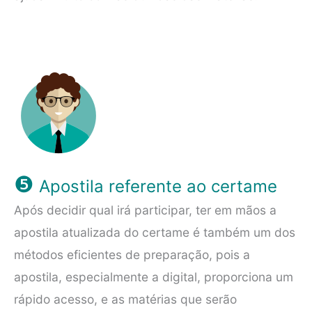
❺
Apostila referente ao certame
Após decidir qual irá participar, ter em mãos a
apostila atualizada do certame é também um dos
métodos eficientes de preparação, pois a
apostila, especialmente a digital, proporciona um
rápido acesso, e as matérias que serão