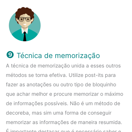
❾
Técnica de memorização
A técnica de memorização unida a esses outros
métodos se torna efetiva. Utilize post-its para
fazer as anotações ou outro tipo de bloquinho
que achar melhor e procure memorizar o máximo
de informações possíveis. Não é um método de
decoreba, mas sim uma forma de conseguir
memorizar as informações de maneira resumida.
É importante destacar que é necessário saber e