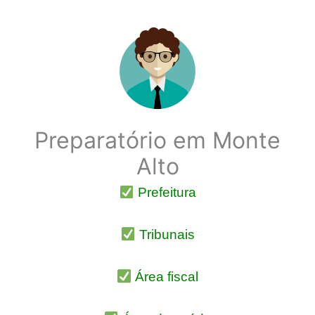
Preparatório em Monte
Alto
Prefeitura
Tribunais
Área fiscal