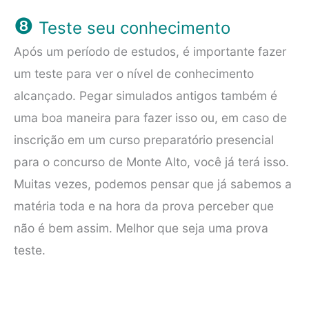
❽
Teste seu conhecimento
Após um período de estudos, é importante fazer
um teste para ver o nível de conhecimento
alcançado. Pegar simulados antigos também é
uma boa maneira para fazer isso ou, em caso de
inscrição em um curso preparatório presencial
para o concurso de Monte Alto, você já terá isso.
Muitas vezes, podemos pensar que já sabemos a
matéria toda e na hora da prova perceber que
não é bem assim. Melhor que seja uma prova
teste.