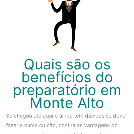
Quais são os
benefícios do
preparatório em
Monte Alto
Se chegou até aqui e ainda tem dúvidas se deve
fazer o curso ou não, confira as vantagens do