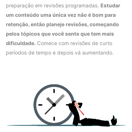
preparação em revisões programadas.
Estudar
um conteúdo uma única vez não é bom para
retenção, então planeje revisões, começando
pelos tópicos que você sente que tem mais
dificuldade.
Comece com revisões de curto
períodos de tempo e depois vá aumentando.