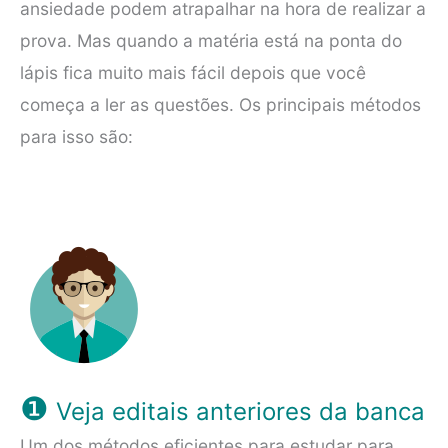
ansiedade podem atrapalhar na hora de realizar a
prova. Mas quando a matéria está na ponta do
lápis fica muito mais fácil depois que você
começa a ler as questões. Os principais métodos
para isso são:
❶
Veja editais anteriores da banca
Um dos métodos eficientes para estudar para