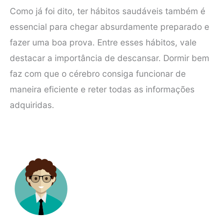
Como já foi dito, ter hábitos saudáveis também é
essencial para chegar absurdamente preparado e
fazer uma boa prova. Entre esses hábitos, vale
destacar a importância de descansar. Dormir bem
faz com que o cérebro consiga funcionar de
maneira eficiente e reter todas as informações
adquiridas.