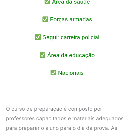
Área da saúde
Forças armadas
Seguir carreira policial
Área da educação
Nacionais
O curso de preparação é composto por
professores capacitados e materiais adequados
para preparar o aluno para o dia da prova. As