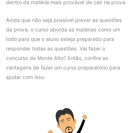
dentro da matéria mais provável de cair na prova.
Ainda que não seja possível prever as questões
da prova, o curso aborda as matérias como um
todo para que o aluno esteja preparado para
responder todas as questões. Vai fazer o
concurso de Monte Alto? Então, confira as
vantagens de fazer um curso preparatório para
ajudar com isso.