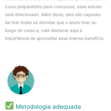
curso preparatório para concursos, esse estudo
será direcionado. Além disso, eles são capazes
de tirar todas as dúvidas que o aluno tiver ao
longo do curso e, vale destacar aqui a
importância de aproveitar esse imenso benefício.
Metodologia adequada