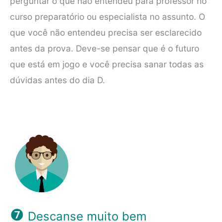
perguntar o que não entendeu para professor no
curso preparatório ou especialista no assunto. O
que você não entendeu precisa ser esclarecido
antes da prova. Deve-se pensar que é o futuro
que está em jogo e você precisa sanar todas as
dúvidas antes do dia D.
❼
Descanse muito bem