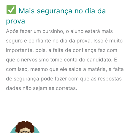
Mais segurança no dia da
prova
Após fazer um cursinho, o aluno estará mais
seguro e confiante no dia da prova. Isso é muito
importante, pois, a falta de confiança faz com
que o nervosismo tome conta do candidato. E
com isso, mesmo que ele saiba a matéria, a falta
de segurança pode fazer com que as respostas
dadas não sejam as corretas.