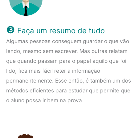
❸
Faça um resumo de tudo
Algumas pessoas conseguem guardar o que vão
lendo, mesmo sem escrever. Mas outras relatam
que quando passam para o papel aquilo que foi
lido, fica mais fácil reter a informação
permanentemente. Esse então, é também um dos
métodos eficientes para estudar que permite que
o aluno possa ir bem na prova.