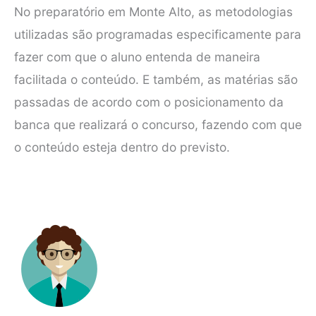
No preparatório em Monte Alto, as metodologias
utilizadas são programadas especificamente para
fazer com que o aluno entenda de maneira
facilitada o conteúdo. E também, as matérias são
passadas de acordo com o posicionamento da
banca que realizará o concurso, fazendo com que
o conteúdo esteja dentro do previsto.