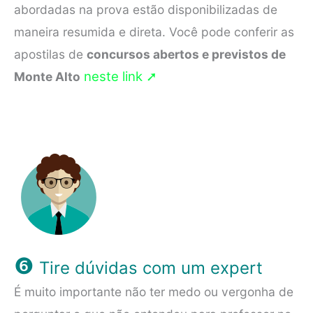
abordadas na prova estão disponibilizadas de
maneira resumida e direta. Você pode conferir as
apostilas de
concursos abertos e previstos de
neste link ➚
Monte Alto
❻
Tire dúvidas com um expert
É muito importante não ter medo ou vergonha de