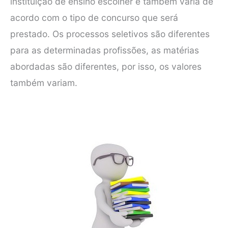
instituição de ensino escolher e também varia de
acordo com o tipo de concurso que será
prestado. Os processos seletivos são diferentes
para as determinadas profissões, as matérias
abordadas são diferentes, por isso, os valores
também variam.