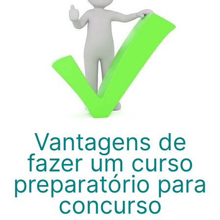
Vantagens de
fazer um curso
preparatório para
concurso