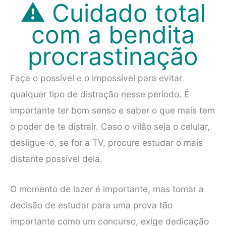
⚠ Cuidado total
com a bendita
procrastinação
Faça o possível e o impossível para evitar
qualquer tipo de distração nesse período. É
importante ter bom senso e saber o que mais tem
o poder de te distrair. Caso o vilão seja o celular,
desligue-o, se for a TV, procure estudar o mais
distante possível dela.
O momento de lazer é importante, mas tomar a
decisão de estudar para uma prova tão
importante como um concurso, exige dedicação